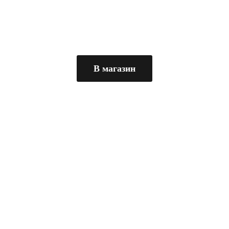
В магазин