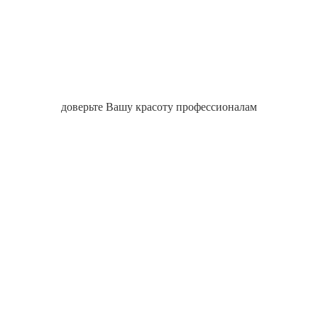
доверьте Вашу красоту профессионалам