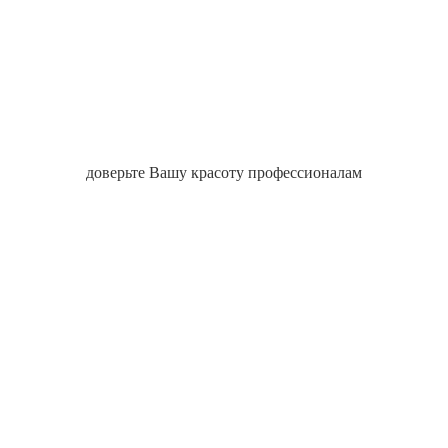
доверьте Вашу красоту профессионалам