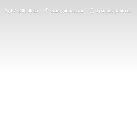
0772 00 00 25
Как добраться
График работы