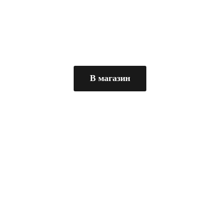
В магазин