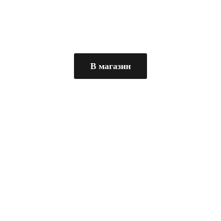
В магазин