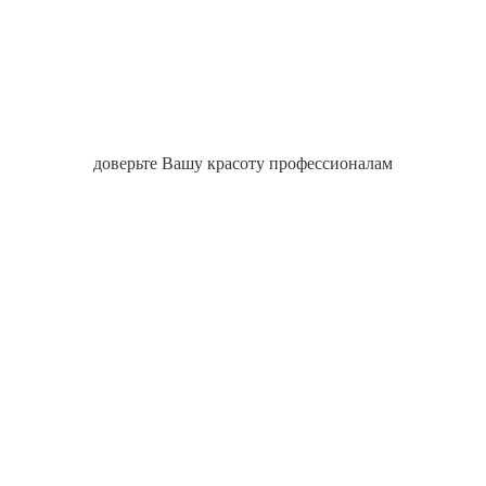
доверьте Вашу красоту профессионалам