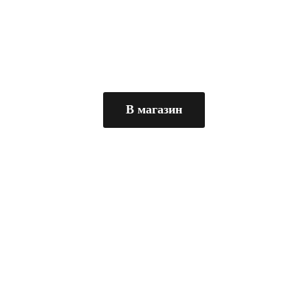
В магазин