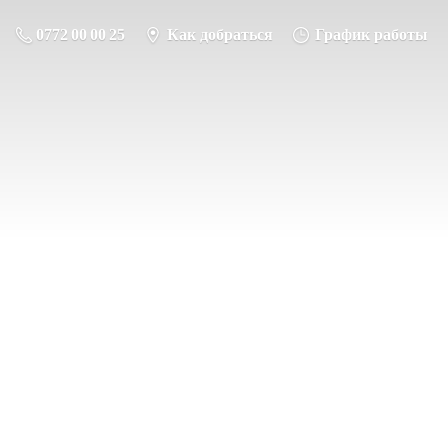
0772 00 00 25
Как добраться
График работы