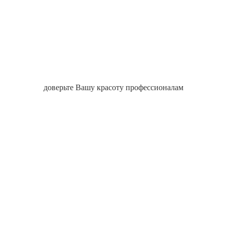
доверьте Вашу красоту профессионалам