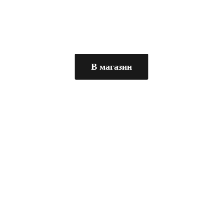
В магазин