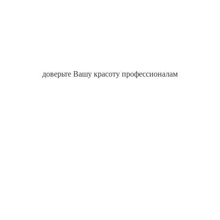
доверьте Вашу красоту профессионалам